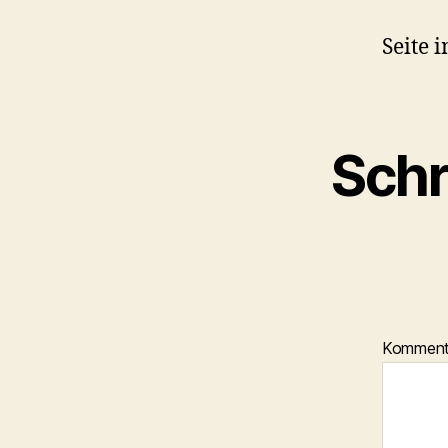
Seite 
Schr
Kommen