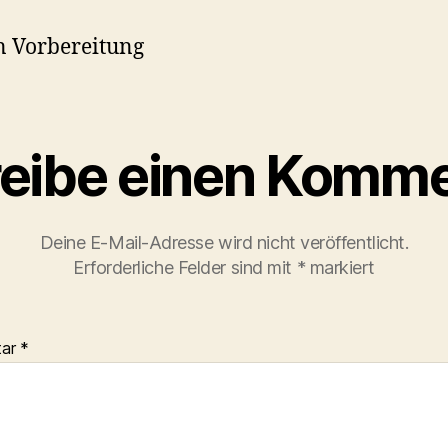
in Vorbereitung
eibe einen Komme
Deine E-Mail-Adresse wird nicht veröffentlicht.
Erforderliche Felder sind mit
*
markiert
tar
*