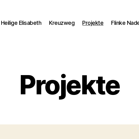
Heilige Elisabeth
Kreuzweg
Projekte
Flinke Nad
Projekte