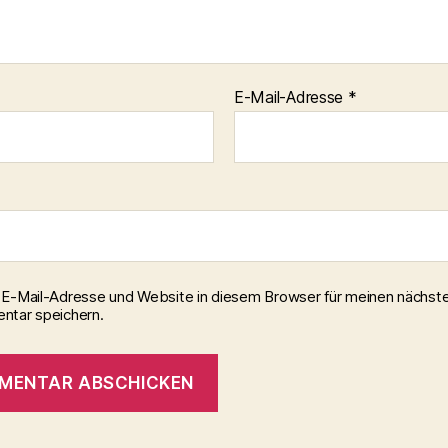
E-Mail-Adresse
*
E-Mail-Adresse und Website in diesem Browser für meinen nächst
tar speichern.