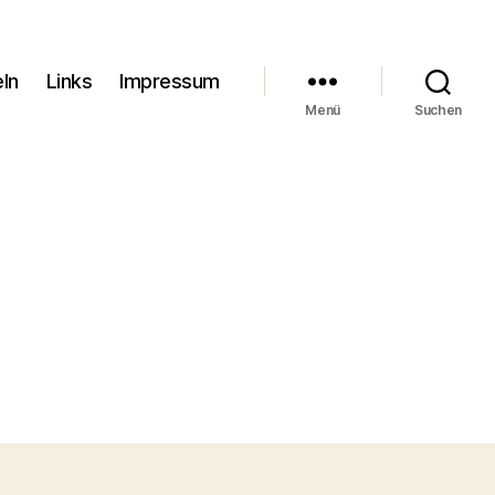
eln
Links
Impressum
Menü
Suchen